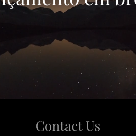
Contact Us