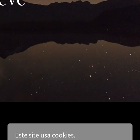
Este site usa cookies.